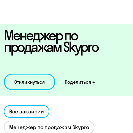
Менеджер по
продажам Skypro
Откликнуться
Поделиться →
Все вакансии
Менеджер по продажам Skypro