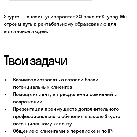
Skypro — онлайн-университет XXI века от Skyeng. Мы
строим путь к рентабельному образованию для
миллионов людей.
Твои задачи
Взаимодействовать с готовой базой
потенциальных клиентов
Помощь клиенту в преодолении сомнений и
возражений
Презентация преимуществ дополнительного
профессионального обучения в школе Skypro
потенциальному клиенту
Общение с клиентами в переписке и по IP-