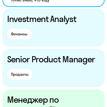
Investment Analyst
Финансы
Senior Product Manager
Продакты
Менеджер по